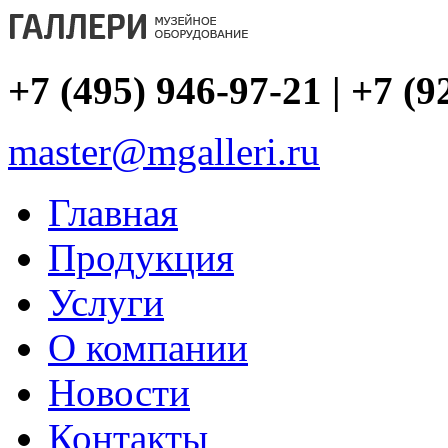
+7 (495) 946-97-21 | +7 (9
master@mgalleri.ru
Главная
Продукция
Услуги
О компании
Новости
Контакты