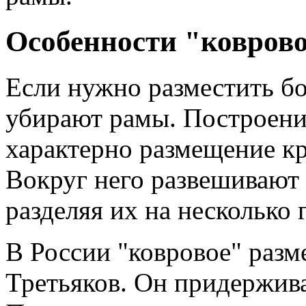
Особенности "ковров
Если нужно разместить бо
убирают рамы. Построени
характерно размещение кр
Вокруг него развешивают 
разделяя их на несколько 
В России "ковровое" разм
Третьяков. Он придержива