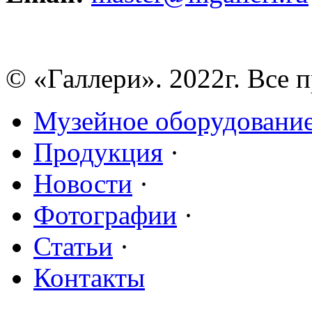
© «Галлери». 2022г. Все 
Музейное оборудовани
Продукция
·
Новости
·
Фотографии
·
Статьи
·
Контакты