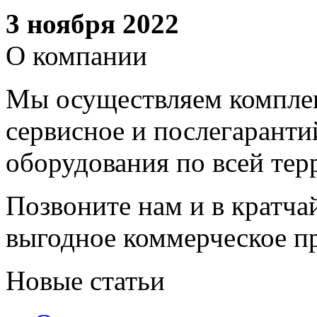
3 ноября 2022
О компании
Мы осуществляем комплек
сервисное и послегарант
оборудования по всей тер
Позвоните нам и в кратча
выгодное коммерческое п
Новые статьи