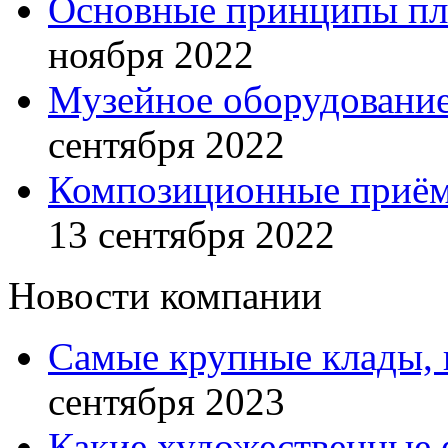
Основные принципы пла
ноября 2022
Музейное оборудование
сентября 2022
Композиционные приём
13 сентября 2022
Новости компании
Самые крупные клады, 
сентября 2023
Какие художественные 