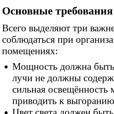
Основные требования
Всего выделяют три важн
соблюдаться при организ
помещениях:
Мощность должна быть 
лучи не должны содерж
сильная освещённость м
приводить к выгоранию
Цвет света должен быть