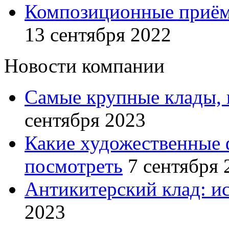
Композиционные приём
13 сентября 2022
Новости компании
Самые крупные клады, 
сентября 2023
Какие художественные 
посмотреть
7 сентября 
Антикитерский клад: и
2023