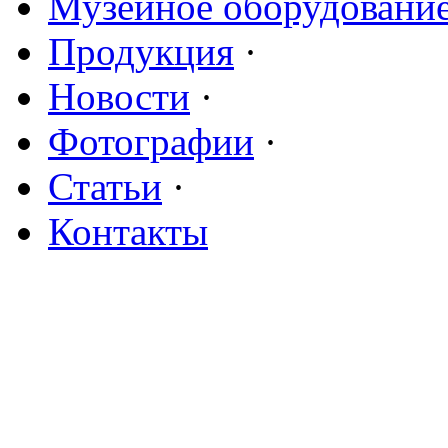
Музейное оборудовани
Продукция
·
Новости
·
Фотографии
·
Статьи
·
Контакты