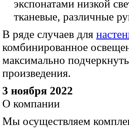
экспонатами низкой св
тканевые, различные ру
В ряде случаев для
насте
комбинированное освещени
максимально подчеркнуть
произведения.
3 ноября 2022
О компании
Мы осуществляем комплек