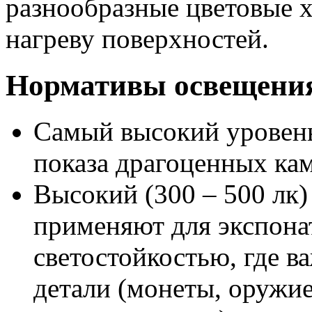
разнообразные цветовые х
нагреву поверхностей.
Нормативы освещения 
Самый высокий уровень 
показа драгоценных кам
Высокий (300 – 500 лк
применяют для экспона
светостойкостью, где в
детали (монеты, оружи