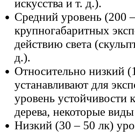
искусства и т. д.).
Средний уровень (200 –
крупногабаритных эксп
действию света (скульп
д.).
Относительно низкий (
устанавливают для экс
уровень устойчивости к 
дерева, некоторые виды к
Низкий (30 – 50 лк) ур