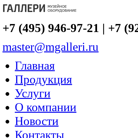
+7 (495) 946-97-21 | +7 (9
master@mgalleri.ru
Главная
Продукция
Услуги
О компании
Новости
Контакты