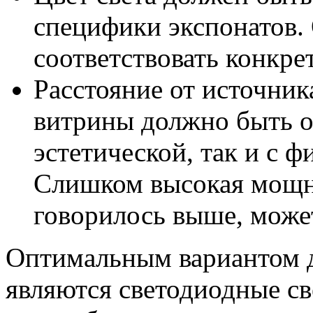
специфики экспонатов.
соответствовать конкре
Расстояние от источни
витрины должно быть о
эстетической, так и с ф
Слишком высокая мощно
говорилось выше, может
Оптимальным вариантом д
являются светодиодные с