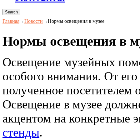
Главная
→
Новости
→
Нормы освещения в музее
Нормы освещения в м
Освещение музейных поме
особого внимания. От его 
полученное посетителем о
Освещение в музее должно
акцентом на конкретные 
стенды
.