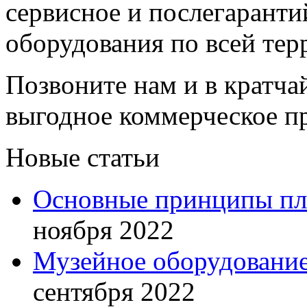
сервисное и послегарант
оборудования по всей тер
Позвоните нам и в кратча
выгодное коммерческое п
Новые статьи
Основные принципы пла
ноября 2022
Музейное оборудование
сентября 2022