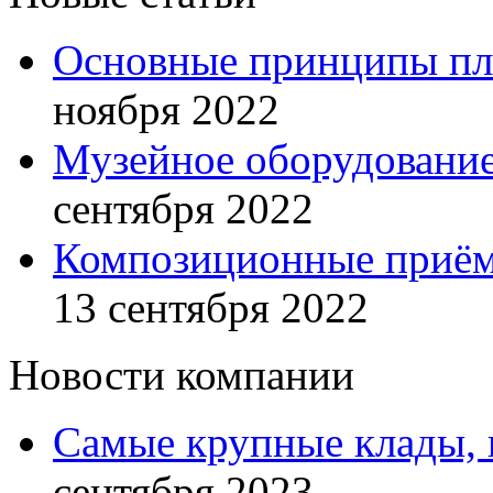
Основные принципы пла
ноября 2022
Музейное оборудование
сентября 2022
Композиционные приём
13 сентября 2022
Новости компании
Самые крупные клады, 
сентября 2023