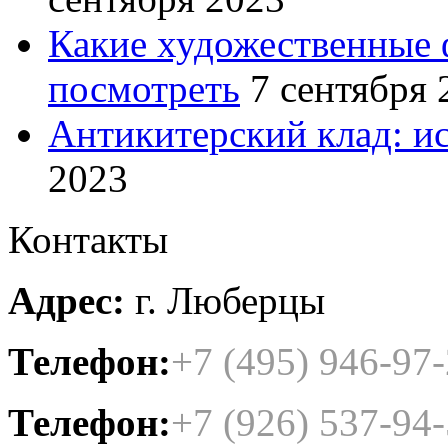
Какие художественные 
посмотреть
7 сентября 
Антикитерский клад: и
2023
Контакты
Адрес:
г. Люберцы
Телефон:
+7 (495) 946-97
Телефон:
+7 (926) 537-94