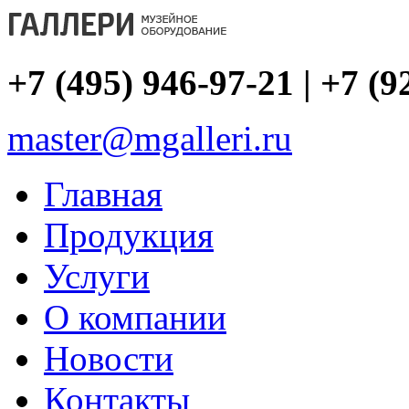
+7 (495) 946-97-21 | +7 (9
master@mgalleri.ru
Главная
Продукция
Услуги
О компании
Новости
Контакты