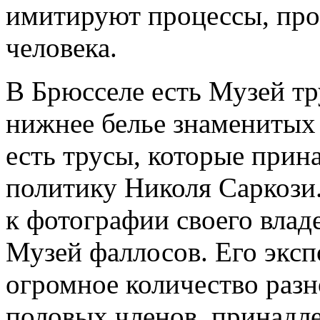
имитируют процессы, про
человека.
В Брюсселе есть Музей тр
нижнее белье знаменитых 
есть трусы, которые при
политику Николя Саркози
к фотографии своего влад
Музей фаллосов. Его эксп
огромное количество раз
половых членов, принадл