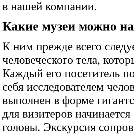
в нашей компании.
Какие музеи можно н
К ним прежде всего следу
человеческого тела, кото
Каждый его посетитель по
себя исследователем чело
выполнен в форме гигантс
для визитеров начинается 
головы. Экскурсия сопров