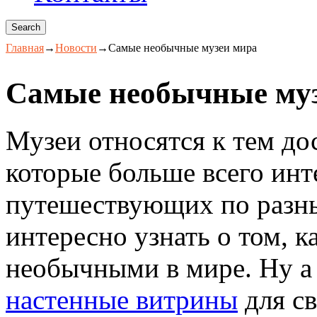
Главная
→
Новости
→
Самые необычные музеи мира
Самые необычные му
Музеи относятся к тем до
которые больше всего инт
путешествующих по разн
интересно узнать о том, 
необычными в мире. Ну а 
настенные витрины
для св