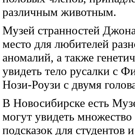
различным животным.
Музей странностей Джона
место для любителей раз
аномалий, а также генети
увидеть тело русалки с Ф
Нози-Роузи с двумя голов
В Новосибирске есть Муз
могут увидеть множество
подсказок для студентов 