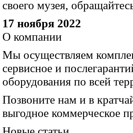
своего музея, обращайтесь
17 ноября 2022
О компании
Мы осуществляем комплек
сервисное и послегарант
оборудования по всей тер
Позвоните нам и в кратча
выгодное коммерческое п
Новые статьи