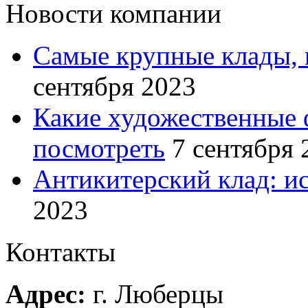
Новости компании
Самые крупные клады, 
сентября 2023
Какие художественные 
посмотреть
7 сентября 
Антикитерский клад: и
2023
Контакты
Адрес:
г. Люберцы