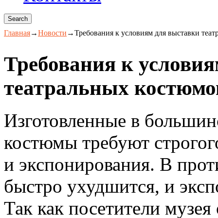
Главная
→
Новости
→
Требования к условиям для выставки теа
Требования к условия
театральных костюмо
Изготовленные в большинс
костюмы требуют строгог
и экспонирования. В прот
быстро ухудшится, и эксп
Так как посетители музея