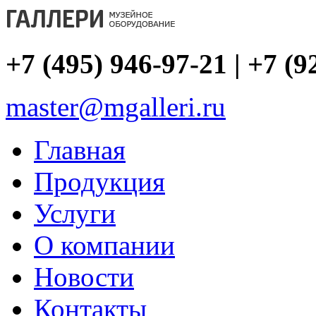
+7 (495) 946-97-21 | +7 (9
master@mgalleri.ru
Главная
Продукция
Услуги
О компании
Новости
Контакты