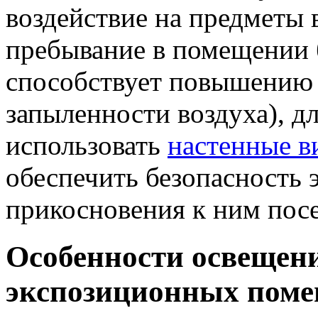
воздействие на предметы 
пребывание в помещении 
способствует повышению 
запыленности воздуха), д
использовать
настенные 
обеспечить безопасность 
прикосновения к ним посе
Особенности освещени
экспозиционных пом