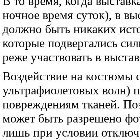
В то время, когда выставк
ночное время суток), в в
должно быть никаких исто
которые подвергались си
реже участвовать в выстав
Воздействие на костюмы 
ультрафиолетовых волн) 
повреждениям тканей. По
может быть разрешено фо
лишь при условии отклю