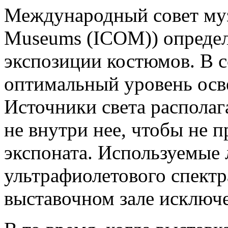
Международный совет музее
Museums (ICOM)) определ
экспозиции костюмов. В с
оптимальный уровень осв
Источники света располаг
не внутри нее, чтобы не 
экспоната. Используемы
ультрафиолетового спектр
выставочном зале исключ