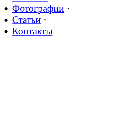
Фотографии
·
Статьи
·
Контакты