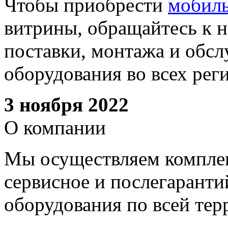
Чтобы приобрести
мобил
витрины, обращайтесь к 
поставки, монтажа и обс
оборудования во всех рег
3 ноября 2022
О компании
Мы осуществляем комплек
сервисное и послегарант
оборудования по всей тер