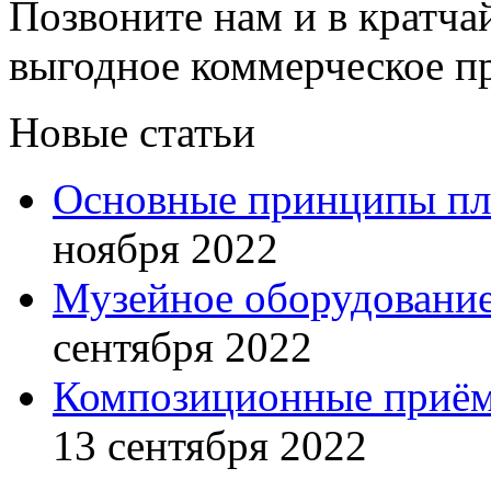
Позвоните нам и в кратча
выгодное коммерческое п
Новые статьи
Основные принципы пла
ноября 2022
Музейное оборудование
сентября 2022
Композиционные приём
13 сентября 2022